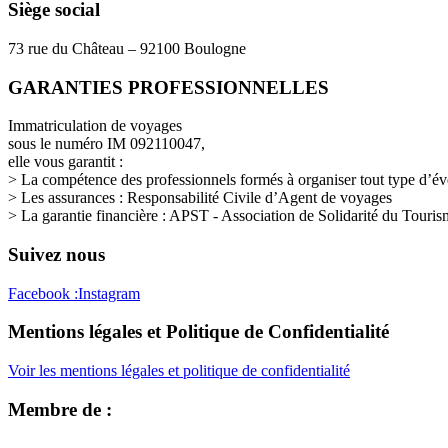
Siège social
73 rue du Château – 92100 Boulogne
GARANTIES PROFESSIONNELLES
Immatriculation de voyages
sous le numéro IM 092110047,
elle vous garantit :
> La compétence des professionnels formés à organiser tout type d’év
> Les assurances : Responsabilité Civile d’Agent de voyages
> La garantie financière : APST - Association de Solidarité du Touris
Suivez nous
Facebook :
Instagram
Mentions légales et Politique de Confidentialité
Voir les mentions légales et politique de confidentialité
Membre de :