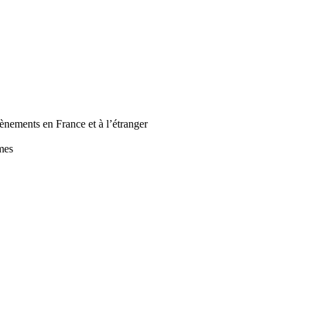
ènements en France et à l’étranger
mes