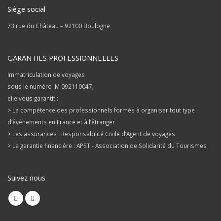
Siège social
73 rue du Château – 92100 Boulogne
GARANTIES PROFESSIONNELLES
Immatriculation de voyages
sous le numéro IM 092110047,
elle vous garantit :
> La compétence des professionnels formés à organiser tout type
d’évènements en France et à l’étranger
> Les assurances : Responsabilité Civile d’Agent de voyages
> La garantie financière : APST - Association de Solidarité du Tourismes
Suivez nous