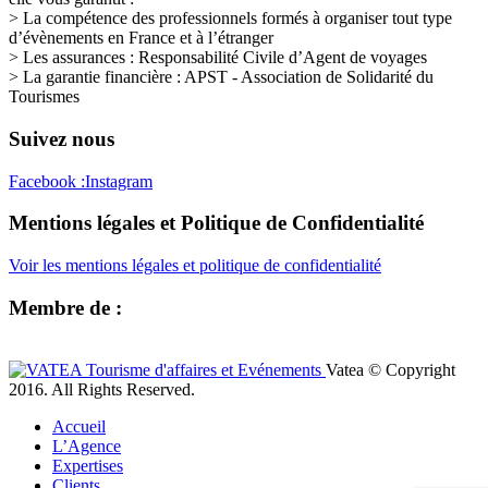
> La compétence des professionnels formés à organiser tout type
d’évènements en France et à l’étranger
> Les assurances : Responsabilité Civile d’Agent de voyages
> La garantie financière : APST - Association de Solidarité du
Tourismes
Suivez nous
Facebook :
Instagram
Mentions légales et Politique de Confidentialité
Voir les mentions légales et politique de confidentialité
Membre de :
Vatea © Copyright
2016. All Rights Reserved.
Accueil
L’Agence
Expertises
Clients