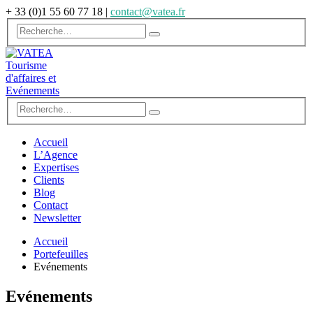
+ 33 (0)1 55 60 77 18
|
contact@vatea.fr
Accueil
L’Agence
Expertises
Clients
Blog
Contact
Newsletter
Accueil
Portefeuilles
Evénements
Evénements