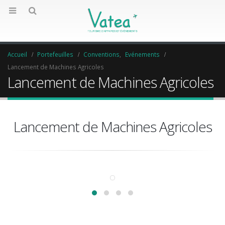
Accueil
Portefeuilles
Conventions
,
Evénements
Lancement de Machines Agricoles
Lancement de Machines Agricoles
Lancement de Machines Agricoles