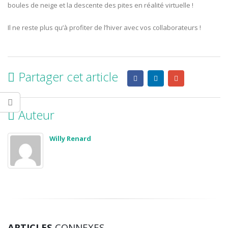
boules de neige et la descente des pites en réalité virtuelle !
Il ne reste plus qu’à profiter de l’hiver avec vos collaborateurs !
Partager cet article
Auteur
Willy Renard
ARTICLES
CONNEXES