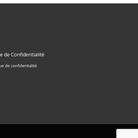
e de Confidentialité
ue de confidentialité