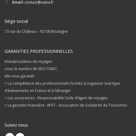
Email:
contact@vatea.fr
Siège social
73 rue du Château – 92100 Boulogne
GARANTIES PROFESSIONNELLES
Immatriculation de voyages
sous le numéro IM 092110047,
elle vous garantit :
> La compétence des professionnels formés à organiser tout type
d’évènements en France et à l’étranger
> Les assurances : Responsabilité Civile d’Agent de voyages
> La garantie financière : APST - Association de Solidarité du Tourismes
Suivez nous